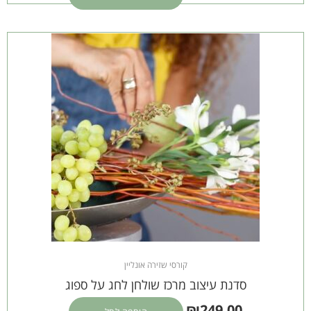
קורסי שזירה אונליין
סדנת עיצוב מרכז שולחן לחג על ספוג
₪
249.00