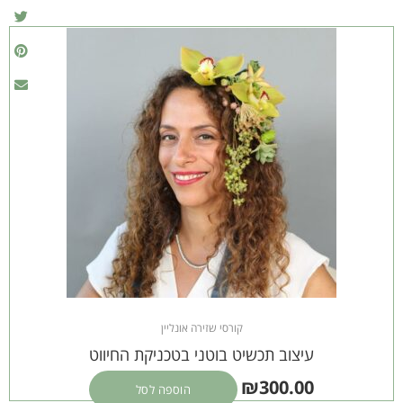
קורסי שזירה אונליין
עיצוב תכשיט בוטני בטכניקת החיווט
₪
300.00
הוספה לסל