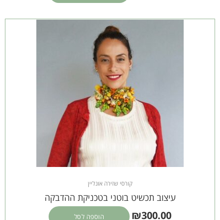
קורסי שזירה אונליין
עיצוב תכשיט בוטני בטכניקת ההדבקה
₪
300.00
הוספה לסל