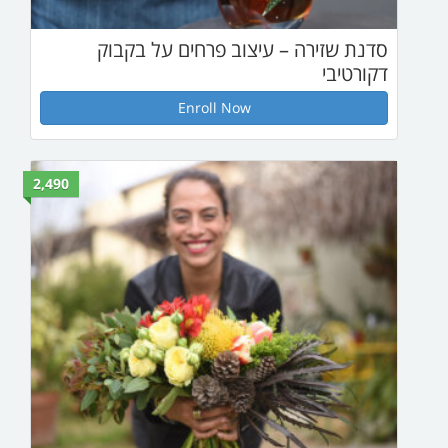
יצוב פרחים על בקבוק
Enroll Now
2,490